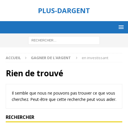
PLUS-DARGENT
ACCUEIL
GAGNER DE L’ARGENT
en investissant
Rien de trouvé
Il semble que nous ne pouvons pas trouver ce que vous
cherchez. Peut-être que cette recherche peut vous aider.
RECHERCHER