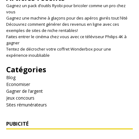
Gagnez un pack d’outils Ryobi pour bricoler comme un pro chez
vous
Gagnez une machine à glaçons pour des apéros givrés tout l’été
Découvrez comment générer des revenus en ligne avec ces
exemples de sites de niche rentables!
Faites entrer le cinéma chez vous avec ce téléviseur Philips 4K à
gagner
Tentez de décrocher votre coffret Wonderbox pour une
expérience inoubliable
Catégories
Blog
Economiser
Gagner de l’argent
Jeux concours
Sites rémunérateurs
PUBICITÉ