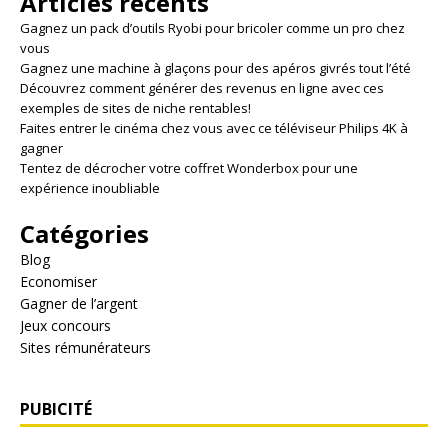
Articles récents
Gagnez un pack d’outils Ryobi pour bricoler comme un pro chez
vous
Gagnez une machine à glaçons pour des apéros givrés tout l’été
Découvrez comment générer des revenus en ligne avec ces
exemples de sites de niche rentables!
Faites entrer le cinéma chez vous avec ce téléviseur Philips 4K à
gagner
Tentez de décrocher votre coffret Wonderbox pour une
expérience inoubliable
Catégories
Blog
Economiser
Gagner de l’argent
Jeux concours
Sites rémunérateurs
PUBICITÉ