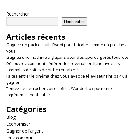
Rechercher
Rechercher
Articles récents
Gagnez un pack d’outils Ryobi pour bricoler comme un pro chez
vous
Gagnez une machine à glaçons pour des apéros givrés tout l’été
Découvrez comment générer des revenus en ligne avec ces
exemples de sites de niche rentables!
Faites entrer le cinéma chez vous avec ce téléviseur Philips 4K à
gagner
Tentez de décrocher votre coffret Wonderbox pour une
expérience inoubliable
Catégories
Blog
Economiser
Gagner de l’argent
Jeux concours