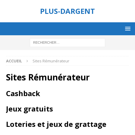
PLUS-DARGENT
ACCUEIL
Sites Rémunérateur
Sites Rémunérateur
Cashback
Jeux gratuits
Loteries et jeux de grattage