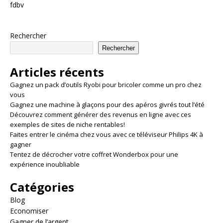
fdbv
Rechercher
Rechercher
Articles récents
Gagnez un pack d’outils Ryobi pour bricoler comme un pro chez
vous
Gagnez une machine à glaçons pour des apéros givrés tout l’été
Découvrez comment générer des revenus en ligne avec ces
exemples de sites de niche rentables!
Faites entrer le cinéma chez vous avec ce téléviseur Philips 4K à
gagner
Tentez de décrocher votre coffret Wonderbox pour une
expérience inoubliable
Catégories
Blog
Economiser
Gagner de l’argent