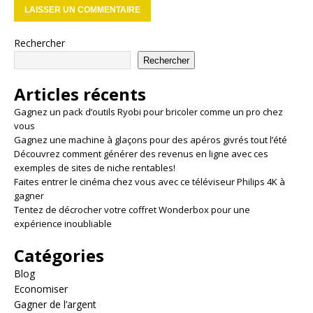
Rechercher
Rechercher
Articles récents
Gagnez un pack d’outils Ryobi pour bricoler comme un pro chez
vous
Gagnez une machine à glaçons pour des apéros givrés tout l’été
Découvrez comment générer des revenus en ligne avec ces
exemples de sites de niche rentables!
Faites entrer le cinéma chez vous avec ce téléviseur Philips 4K à
gagner
Tentez de décrocher votre coffret Wonderbox pour une
expérience inoubliable
Catégories
Blog
Economiser
Gagner de l’argent