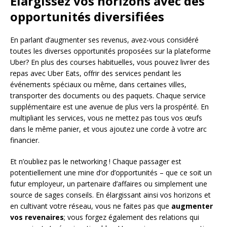
Élargissez vos horizons avec des
opportunités diversifiées
En parlant d’augmenter ses revenus, avez-vous considéré
toutes les diverses opportunités proposées sur la plateforme
Uber? En plus des courses habituelles, vous pouvez livrer des
repas avec Uber Eats, offrir des services pendant les
événements spéciaux ou même, dans certaines villes,
transporter des documents ou des paquets. Chaque service
supplémentaire est une avenue de plus vers la prospérité. En
multipliant les services, vous ne mettez pas tous vos œufs
dans le même panier, et vous ajoutez une corde à votre arc
financier.
Et n’oubliez pas le networking ! Chaque passager est
potentiellement une mine d’or d’opportunités – que ce soit un
futur employeur, un partenaire d’affaires ou simplement une
source de sages conseils. En élargissant ainsi vos horizons et
en cultivant votre réseau, vous ne faites pas que
augmenter
vos revenaires
; vous forgez également des relations qui