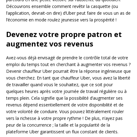
Découvrons ensemble comment revêtir la casquette (ou
l’application, devrait-on dire) d’Uber peut faire de vous un as de
l’économie en mode roulez jeunesse vers la prospérité !
Devenez votre propre patron et
augmentez vos revenus
Avez-vous déjà envisagé de prendre le contrôle total de votre
emploi du temps tout en cherchant à augmenter vos revenus ?
Devenir chauffeur Uber pourrait être la réponse ingénieuse que
vous cherchez. En tant que chauffeur Uber, vous avez la liberté
de travailler quand vous le souhaitez, que ce soit pour
quelques heures après votre journée de travail régulière ou à
temps plein. Cela signifie que la possibilité d’augmenter ses
revenus dépend essentiellement de votre disponibilité et de
votre volonté de conduire. Vous pouvez littéralement rouler
vers la richesse à votre propre rythme ! De plus, n’ayez pas
peur de la concurrence ; la taille et la popularité de la
plateforme Uber garantissent un flux constant de clients.