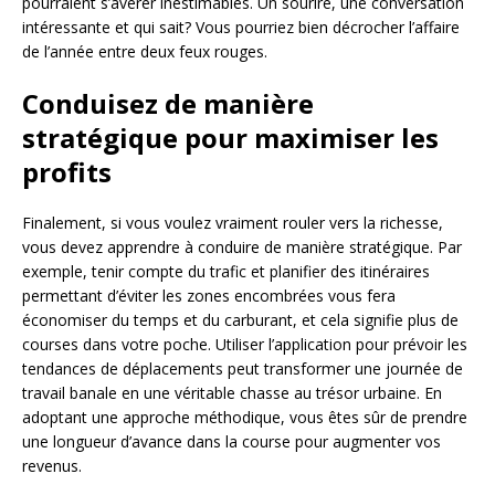
pourraient s’avérer inestimables. Un sourire, une conversation
intéressante et qui sait? Vous pourriez bien décrocher l’affaire
de l’année entre deux feux rouges.
Conduisez de manière
stratégique pour maximiser les
profits
Finalement, si vous voulez vraiment rouler vers la richesse,
vous devez apprendre à conduire de manière stratégique. Par
exemple, tenir compte du trafic et planifier des itinéraires
permettant d’éviter les zones encombrées vous fera
économiser du temps et du carburant, et cela signifie plus de
courses dans votre poche. Utiliser l’application pour prévoir les
tendances de déplacements peut transformer une journée de
travail banale en une véritable chasse au trésor urbaine. En
adoptant une approche méthodique, vous êtes sûr de prendre
une longueur d’avance dans la course pour augmenter vos
revenus.