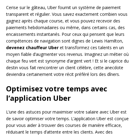
Cerise sur le gâteau, Uber fournit un système de paiement
transparent et régulier. Vous savez exactement combien vous
gagnez après chaque course, et vous pouvez recevoir des
paiements hebdomadaires ou même, dans certains cas, des
encaissements instantanés. Pour ceux qui pensent que leurs
compétences de navigation sont dignes de Lewis Hamilton,
devenez chauffeur Uber
et transformez ces talents en un
moyen fiable d’augmenter vos revenus. Imaginez un métier où
chaque feu vert est synonyme d’argent vert ! Et si le caprice du
destin vous fait rencontrer un client célèbre, cette anecdote
deviendra certainement votre récit préféré lors des dîners.
Optimisez votre temps avec
l’application Uber
L’une des astuces pour maximiser votre salaire avec Uber est
de savoir optimiser votre temps. L’application Uber est conçue
pour vous aider à trouver des courses de manière efficace,
réduisant le temps d’attente entre les clients. Avec des