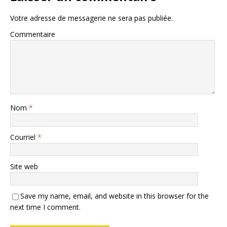
Votre adresse de messagerie ne sera pas publiée.
Commentaire
Nom
*
Courriel
*
Site web
Save my name, email, and website in this browser for the
next time I comment.