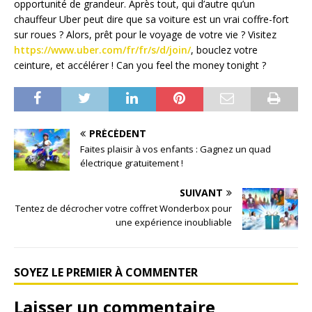
opportunité de grandeur. Après tout, qui d’autre qu’un
chauffeur Uber peut dire que sa voiture est un vrai coffre-fort
sur roues ? Alors, prêt pour le voyage de votre vie ? Visitez
https://www.uber.com/fr/fr/s/d/join/
, bouclez votre
ceinture, et accélérer ! Can you feel the money tonight ?
PRÉCÉDENT
Faites plaisir à vos enfants : Gagnez un quad
électrique gratuitement !
SUIVANT
Tentez de décrocher votre coffret Wonderbox pour
une expérience inoubliable
SOYEZ LE PREMIER À COMMENTER
Laisser un commentaire