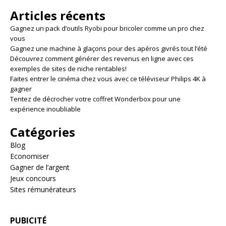
Articles récents
Gagnez un pack d’outils Ryobi pour bricoler comme un pro chez
vous
Gagnez une machine à glaçons pour des apéros givrés tout l’été
Découvrez comment générer des revenus en ligne avec ces
exemples de sites de niche rentables!
Faites entrer le cinéma chez vous avec ce téléviseur Philips 4K à
gagner
Tentez de décrocher votre coffret Wonderbox pour une
expérience inoubliable
Catégories
Blog
Economiser
Gagner de l’argent
Jeux concours
Sites rémunérateurs
PUBICITÉ